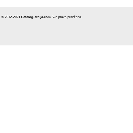
© 2012-2021 Catalog-srbija.com
Sva prava pridržana.