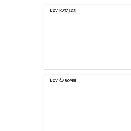
NOVI KATALOZI
NOVI ČASOPISI